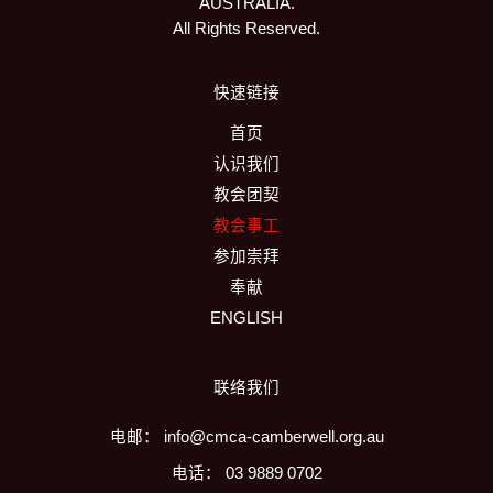
AUSTRALIA.
All Rights Reserved.
快速链接
首页
认识我们
教会团契
教会事工
参加崇拜
奉献
ENGLISH
联络我们
电邮： info@cmca-camberwell.org.au
电话： 03 9889 0702